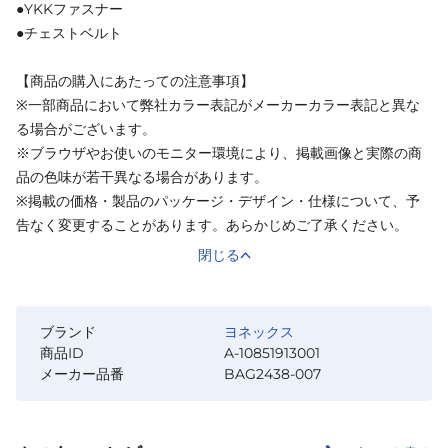
●YKKファスナー
●チェストベルト
【商品の購入にあたっての注意事項】
※一部商品において弊社カラー表記がメーカーカラー表記と異な
る場合がございます。
※ブラウザやお使いのモニター環境により、掲載画像と実際の商
品の色味が若干異なる場合があります。
※掲載の価格・製品のパッケージ・デザイン・仕様について、予
告なく変更することがあります。あらかじめご了承ください。
閉じる
ブランド
ヨネックス
商品ID
A-10851913001
メーカー品番
BAG2438-007