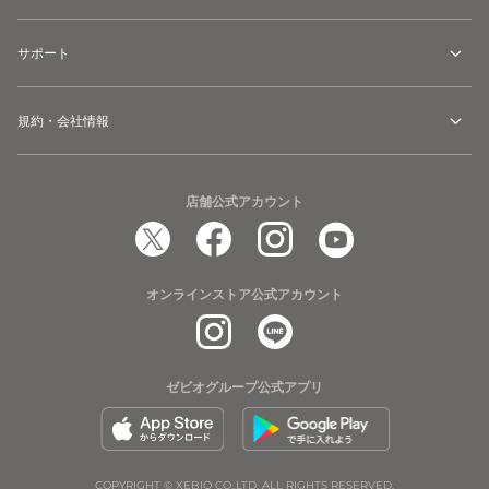
サポート
規約・会社情報
店舗公式アカウント
オンラインストア公式アカウント
ゼビオグループ公式アプリ
COPYRIGHT © XEBIO CO.,LTD. ALL RIGHTS RESERVED.