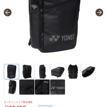
オンラインストア限定価格