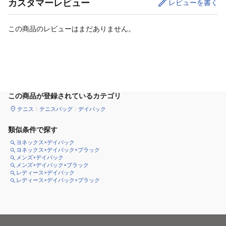
カスタマーレビュー
レビューを書く
この商品のレビューはまだありません。
カートに追加
この商品が登録されているカテゴリ
テニス
テニスバッグ
デイパック
類似条件で探す
ヨネックス×デイパック
ヨネックス×デイパック×ブラック
メンズ×デイパック
メンズ×デイパック×ブラック
レディース×デイパック
レディース×デイパック×ブラック