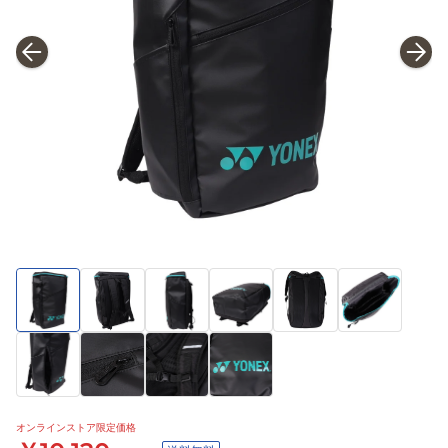
オンラインストア限定価格