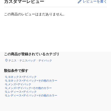
カスタマーレビュー
レビューを書く
この商品のレビューはまだありません。
カートに追加
この商品が登録されているカテゴリ
テニス
テニスバッグ
デイパック
類似条件で探す
ヨネックス×デイパック
ヨネックス×デイパック×その他のカラー
メンズ×デイパック
メンズ×デイパック×その他のカラー
レディース×デイパック
レディース×デイパック×その他のカラー