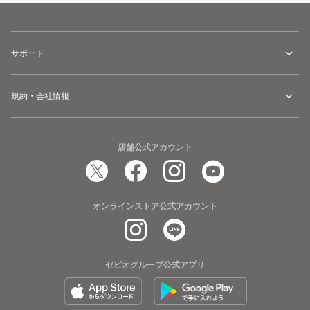
サポート
規約・会社情報
店舗公式アカウント
オンラインストア公式アカウント
ゼビオグループ公式アプリ