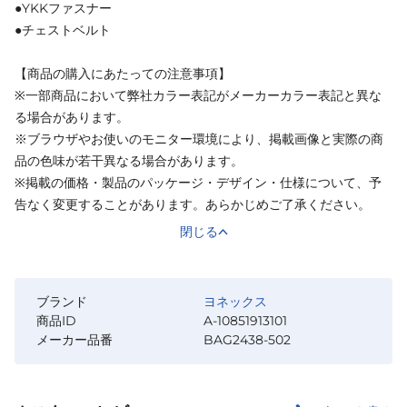
●YKKファスナー
●チェストベルト
【商品の購入にあたっての注意事項】
※一部商品において弊社カラー表記がメーカーカラー表記と異な
る場合があります。
※ブラウザやお使いのモニター環境により、掲載画像と実際の商
品の色味が若干異なる場合があります。
※掲載の価格・製品のパッケージ・デザイン・仕様について、予
告なく変更することがあります。あらかじめご了承ください。
閉じる
ブランド
ヨネックス
商品ID
A-10851913101
メーカー品番
BAG2438-502