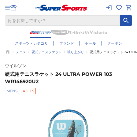
スポーツ・カテゴリ
ブランド
セール
クーポン
テニス
硬式テニスラケット
張り上がり
硬式用テニスラケット 24 ULTRA 
ウイルソン
硬式用テニスラケット 24 ULTRA POWER 103
WR146920U2
MENS
LADIES