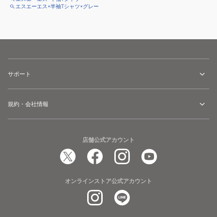
エスエーエス×半袖Tシャツ×グレー
サポート
規約・会社情報
店舗公式アカウント
オンラインストア公式アカウント