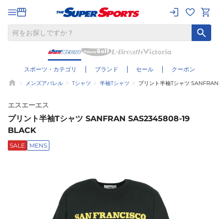
スポーツ・カテゴリ
ブランド
セール
クーポン
メンズアパレル
Tシャツ
半袖Tシャツ
プリント半袖Tシャツ SANFRAN SA
エスエーエス
プリント半袖Tシャツ SANFRAN SAS2345808-19
BLACK
SALE
MENS