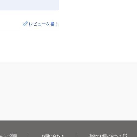
レビューを書く
あるご質問
お問い合わせ
店舗のお問い合わせ