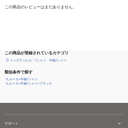
この商品のレビューはまだありません。
カートに追加
この商品が登録されているカテゴリ
メンズアパレル
Tシャツ
半袖Tシャツ
類似条件で探す
ルーカ×半袖Tシャツ
ルーカ×半袖Tシャツ×ブラック
サポート