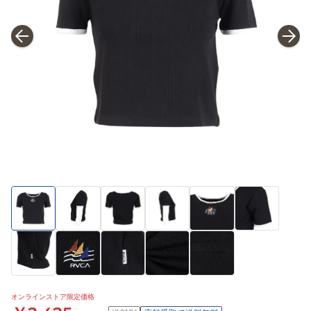
オンラインストア限定価格