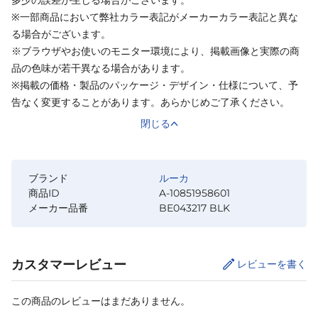
※一部商品において弊社カラー表記がメーカーカラー表記と異な
る場合がございます。
※ブラウザやお使いのモニター環境により、掲載画像と実際の商
品の色味が若干異なる場合があります。
※掲載の価格・製品のパッケージ・デザイン・仕様について、予
告なく変更することがあります。あらかじめご了承ください。
閉じる
ブランド
ルーカ
商品ID
A-10851958601
メーカー品番
BE043217 BLK
カスタマーレビュー
レビューを書く
この商品のレビューはまだありません。