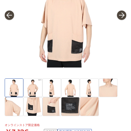
オンラインストア限定価格