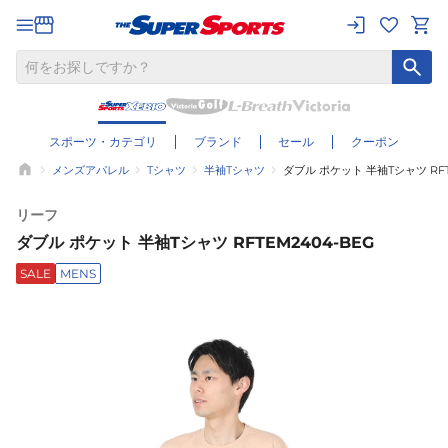
スポーツ・カテゴリ
ブランド
セール
クーポン
メンズアパレル
Tシャツ
半袖Tシャツ
ダブル ポケット 半袖Tシャツ RFT
リーフ
ダブル ポケット 半袖Tシャツ RFTEM2404-BEG
SALE
MENS