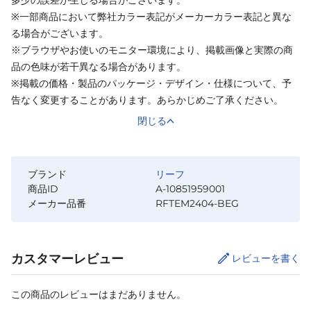
※一部商品において弊社カラー表記がメーカーカラー表記と異な
る場合がございます。
※ブラウザやお使いのモニター環境により、掲載画像と実際の商
品の色味が若干異なる場合があります。
※掲載の価格・製品のパッケージ・デザイン・仕様について、予
告なく変更することがあります。あらかじめご了承ください。
閉じる
ブランド
リーフ
商品ID
A-10851959001
メーカー品番
RFTEM2404-BEG
カスタマーレビュー
レビューを書く
この商品のレビューはまだありません。