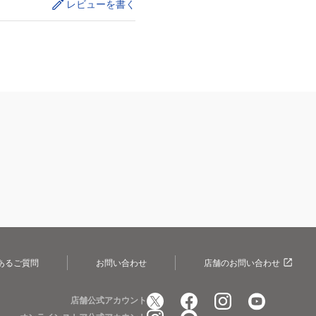
レビューを書く
あるご質問
お問い合わせ
店舗のお問い合わせ
店舗公式アカウント