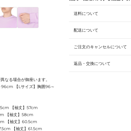
送料について
配送について
ご注文のキャンセルについて
返品・交換について
が異なる場合が御座います。
96cm 【Lサイズ】胸囲96～
.5cm 【袖丈】57cm
cm 【袖丈】58cm
m 【袖丈】60.5cm
5cm 【袖丈】61.5cm