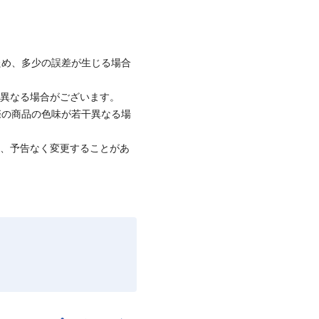
ため、多少の誤差が生じる場合
と異なる場合がございます。
際の商品の色味が若干異なる場
て、予告なく変更することがあ