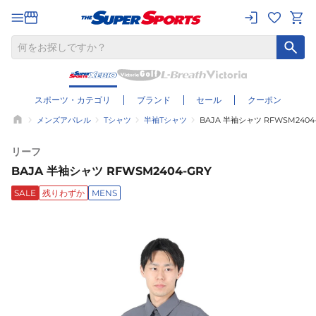
スポーツ・カテゴリ
ブランド
セール
クーポン
メンズアパレル
Tシャツ
半袖Tシャツ
BAJA 半袖シャツ RFWSM2404
リーフ
BAJA 半袖シャツ RFWSM2404-GRY
SALE
残りわずか
MENS