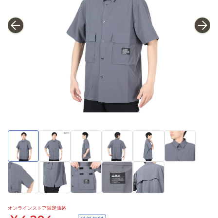
オンラインストア限定価格