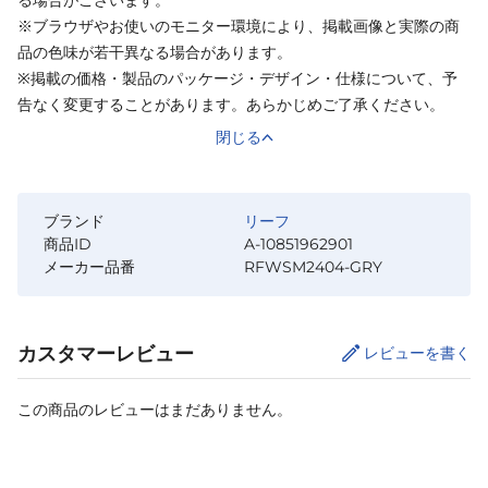
※ブラウザやお使いのモニター環境により、掲載画像と実際の商
品の色味が若干異なる場合があります。
※掲載の価格・製品のパッケージ・デザイン・仕様について、予
告なく変更することがあります。あらかじめご了承ください。
閉じる
ブランド
リーフ
商品ID
A-10851962901
メーカー品番
RFWSM2404-GRY
カスタマーレビュー
レビューを書く
この商品のレビューはまだありません。