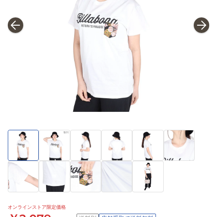
オンラインストア限定価格