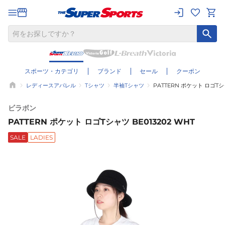
スポーツ・カテゴリ
ブランド
セール
クーポン
レディースアパレル
Tシャツ
半袖Tシャツ
PATTERN ポケット ロゴTシャ
ビラボン
PATTERN ポケット ロゴTシャツ BE013202 WHT
SALE
LADIES