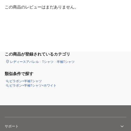
この商品のレビューはまだありません。
カートに追加
この商品が登録されているカテゴリ
レディースアパレル
Tシャツ
半袖Tシャツ
類似条件で探す
ビラボン×半袖Tシャツ
ビラボン×半袖Tシャツ×ホワイト
サポート