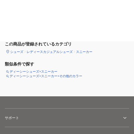
カートに追加
この商品が登録されているカテゴリ
シューズ
レディースカジュアルシューズ
スニーカー
類似条件で探す
ディーシーシューズ×スニーカー
ディーシーシューズ×スニーカー×その他のカラー
サポート