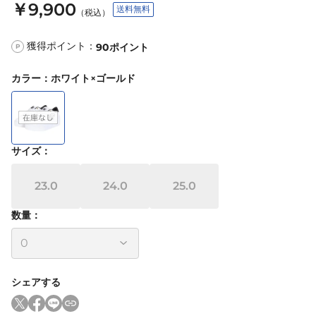
￥9,900
送料無料
（税込）
獲得ポイント：
90
ポイント
P
カラー
：
ホワイト×ゴールド
サイズ
：
23.0
24.0
25.0
数量：
シェアする