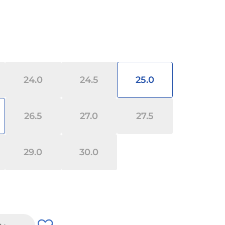
24.0
24.5
25.0
26.5
27.0
27.5
29.0
30.0