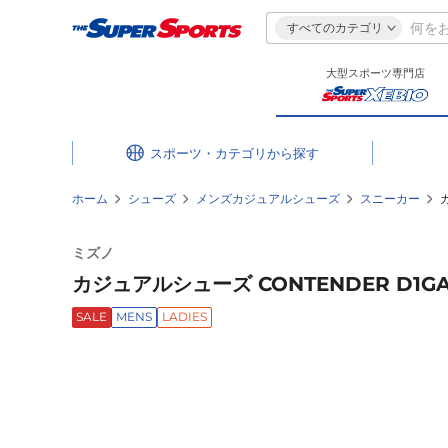
すべてのカテゴリ
大型スポーツ専門店
スポーツ・カテゴリ
ホーム
シューズ
メンズカジュアルシューズ
スニーカー
ミズノ
カジュアルシューズ CONTENDER D1GA
SALE
MENS
LADIES