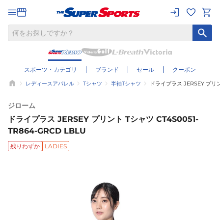
スポーツ・カテゴリ
ブランド
セール
クーポン
レディースアパレル
Tシャツ
半袖Tシャツ
ドライプラス JERSEY プリント
ジローム
ドライプラス JERSEY プリント Tシャツ CT4S0051-
TR864-GRCD LBLU
残りわずか
LADIES