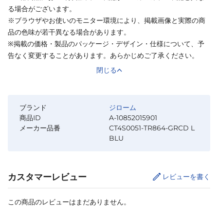
る場合がございます。
※ブラウザやお使いのモニター環境により、掲載画像と実際の商
品の色味が若干異なる場合があります。
※掲載の価格・製品のパッケージ・デザイン・仕様について、予
告なく変更することがあります。あらかじめご了承ください。
閉じる
ブランド
ジローム
商品ID
A-10852015901
メーカー品番
CT4S0051-TR864-GRCD L
BLU
カスタマーレビュー
レビューを書く
この商品のレビューはまだありません。