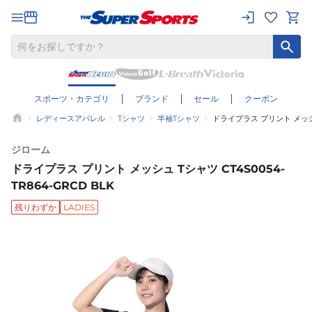
スポーツ・カテゴリ
ブランド
セール
クーポン
レディースアパレル
Tシャツ
半袖Tシャツ
ドライプラス プリント メッシュ 
ジローム
ドライプラス プリント メッシュ Tシャツ CT4S0054-
TR864-GRCD BLK
残りわずか
LADIES