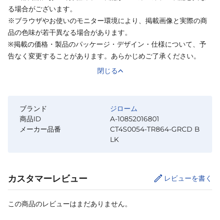
る場合がございます。
※ブラウザやお使いのモニター環境により、掲載画像と実際の商
品の色味が若干異なる場合があります。
※掲載の価格・製品のパッケージ・デザイン・仕様について、予
告なく変更することがあります。あらかじめご了承ください。
閉じる
ブランド
ジローム
商品ID
A-10852016801
メーカー品番
CT4S0054-TR864-GRCD B
LK
カスタマーレビュー
レビューを書く
この商品のレビューはまだありません。