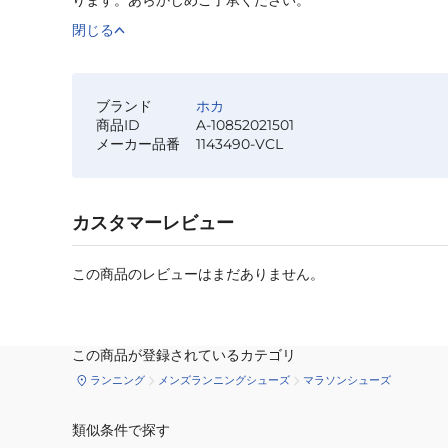
閉じる
ブランド
ホカ
商品ID
A-10852021501
メーカー品番
1143490-VCL
カスタマーレビュー
この商品のレビューはまだありません。
この商品が登録されているカテゴリ
ランニング
メンズランニングシューズ
マラソンシューズ
類似条件で探す