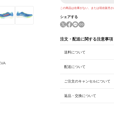
この商品は在庫がない、または現在販売さ
シェアする
注文・配送に関する注意事項
送料について
VA
配送について
ご注文のキャンセルについて
返品・交換について