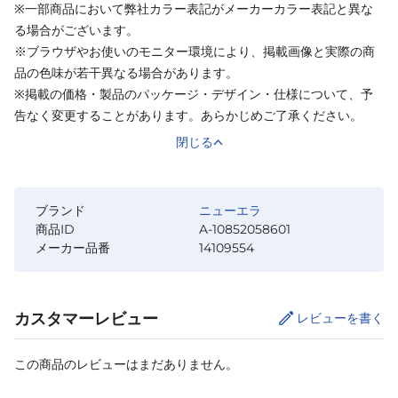
※一部商品において弊社カラー表記がメーカーカラー表記と異な
る場合がございます。
※ブラウザやお使いのモニター環境により、掲載画像と実際の商
品の色味が若干異なる場合があります。
※掲載の価格・製品のパッケージ・デザイン・仕様について、予
告なく変更することがあります。あらかじめご了承ください。
閉じる
ブランド
ニューエラ
商品ID
A-10852058601
メーカー品番
14109554
カスタマーレビュー
レビューを書く
この商品のレビューはまだありません。