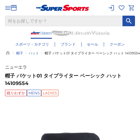
スポーツ・カテゴリ
ブランド
セール
クーポン
帽子
ハット
帽子 バケット01 タイプライター ベーシック ハット 14109554
ニューエラ
帽子 バケット01 タイプライター ベーシック ハット
14109554
残りわずか
MENS
LADIES