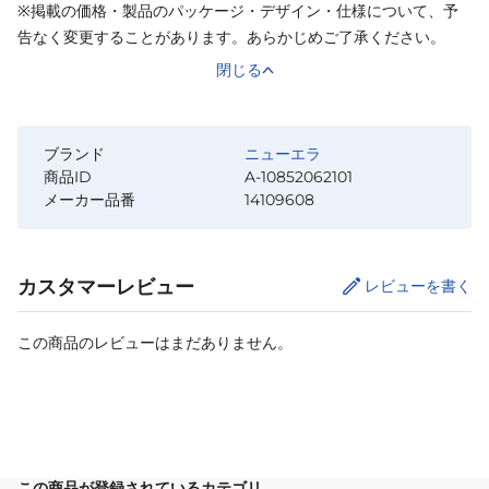
※掲載の価格・製品のパッケージ・デザイン・仕様について、予
告なく変更することがあります。あらかじめご了承ください。
閉じる
ブランド
ニューエラ
商品ID
A-10852062101
メーカー品番
14109608
カスタマーレビュー
レビューを書く
この商品のレビューはまだありません。
サイズ
を選択してください
この商品が登録されているカテゴリ