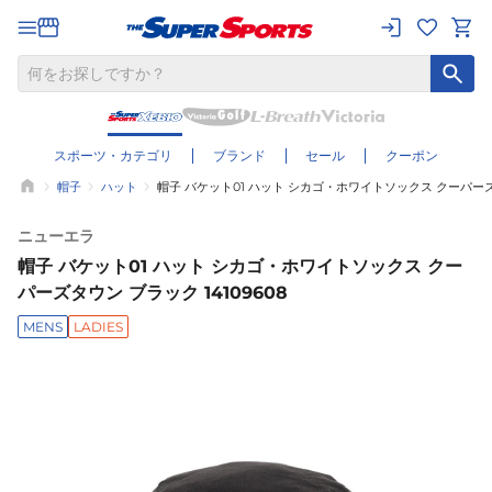
スポーツ・カテゴリ
ブランド
セール
クーポン
帽子
ハット
帽子 バケット01 ハット シカゴ・ホワイトソックス クーパーズタ
ニューエラ
帽子 バケット01 ハット シカゴ・ホワイトソックス クー
パーズタウン ブラック 14109608
MENS
LADIES