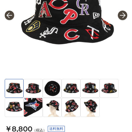
￥8,800
送料無料
（税込）