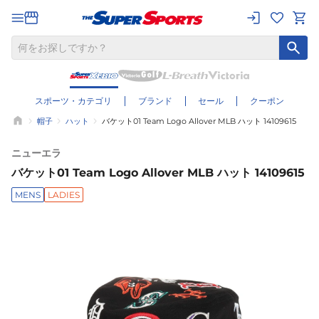
スポーツ・カテゴリ
ブランド
セール
クーポン
帽子
ハット
バケット01 Team Logo Allover MLB ハット 14109615
ニューエラ
バケット01 Team Logo Allover MLB ハット 14109615
MENS
LADIES