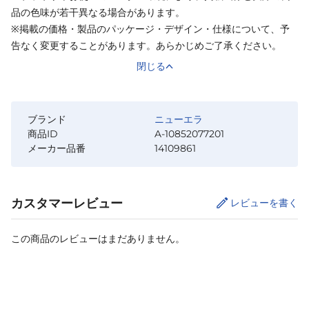
品の色味が若干異なる場合があります。
※掲載の価格・製品のパッケージ・デザイン・仕様について、予
告なく変更することがあります。あらかじめご了承ください。
閉じる
ブランド
ニューエラ
商品ID
A-10852077201
メーカー品番
14109861
カスタマーレビュー
レビューを書く
この商品のレビューはまだありません。
カートに追加