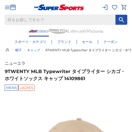
スポーツ・カテゴリ
ブランド
セール
クーポン
帽子
キャップ
9TWENTY MLB Typewriter タイプライター シカゴ・ホ
ニューエラ
9TWENTY MLB Typewriter タイプライター シカゴ・
ホワイトソックス キャップ 14109861
MENS
LADIES