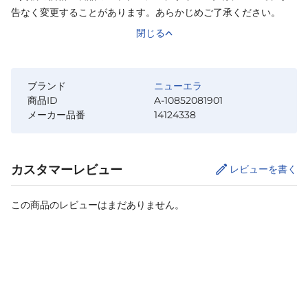
告なく変更することがあります。あらかじめご了承ください。
閉じる
ブランド
ニューエラ
商品ID
A-10852081901
メーカー品番
14124338
カスタマーレビュー
レビューを書く
この商品のレビューはまだありません。
カートに追加