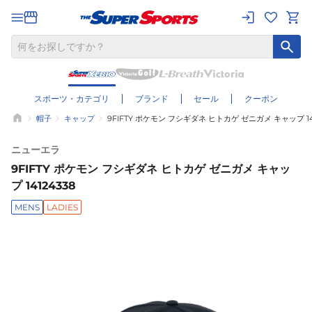
スポーツ・カテゴリ
ブランド
セール
クーポン
帽子
キャップ
9FIFTY ポケモン フシギダネ ヒトカゲ ゼニガメ キャップ 141
ニューエラ
9FIFTY ポケモン フシギダネ ヒトカゲ ゼニガメ キャッ
プ 14124338
MENS
LADIES