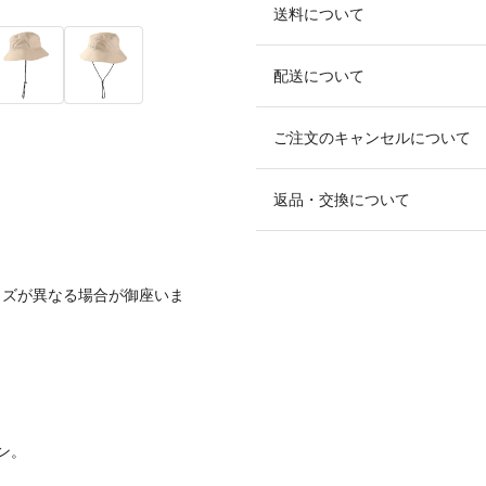
送料について
配送について
ご注文のキャンセルについて
返品・交換について
イズが異なる場合が御座いま
ン。