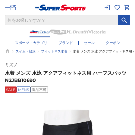
スポーツ・カテゴリ
ブランド
セール
クーポン
スイム・競泳
フィットネス水着
水着 メンズ 水泳 アクアフィットネス用 ハー
ミズノ
水着 メンズ 水泳 アクアフィットネス用 ハーフスパッツ
N2JBB10690
SALE
MENS
返品不可