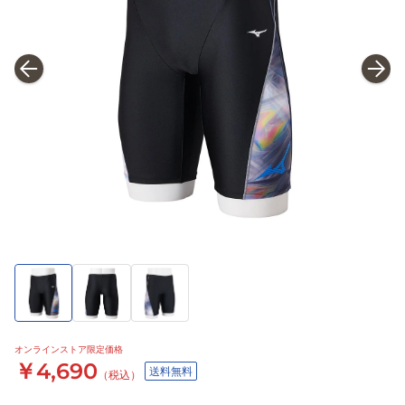
オンラインストア限定価格
￥4,690
送料無料
（税込）