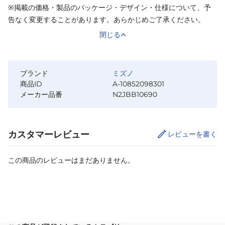
※掲載の価格・製品のパッケージ・デザイン・仕様について、予
告なく変更することがあります。あらかじめご了承ください。
閉じる
ブランド
ミズノ
商品ID
A-10852098301
メーカー品番
N2JBB10690
カスタマーレビュー
レビューを書く
この商品のレビューはまだありません。
サイズ
を選択してください