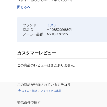
閉じる
ブランド
ミズノ
商品ID
A-10852098801
メーカー品番
N2JGB30297
カスタマーレビュー
この商品のレビューはまだありません。
この商品が登録されているカテゴリ
スイム・競泳
フィットネス水着
類似条件で探す