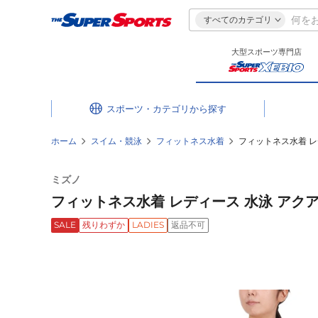
すべてのカテゴリ
大型スポーツ専門店
スポーツ・カテゴリ
ホーム
スイム・競泳
フィットネス水着
フィットネス水着 レデ
ミズノ
フィットネス水着 レディース 水泳 アクアフ
SALE
残りわずか
LADIES
返品不可