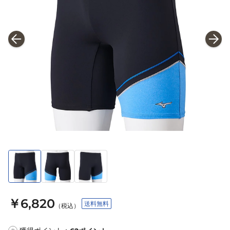
￥6,820
送料無料
（税込）