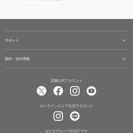
サポート
規約・会社情報
店舗公式アカウント
オンラインストア公式アカウント
ゼビオグループ公式アプリ