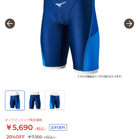
オンラインストア限定価格
￥5,690
送料無料
（税込）
20%OFF
￥7,150
（税込）