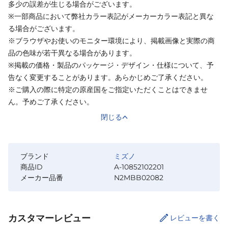
多少の誤差が生じる場合がございます。
※一部商品において弊社カラー表記がメーカーカラー表記と異な
る場合がございます。
※ブラウザやお使いのモニター環境により、掲載画像と実際の商
品の色味が若干異なる場合があります。
※掲載の価格・製品のパッケージ・デザイン・仕様について、予
告なく変更することがあります。あらかじめご了承ください。
※ご購入の際に特定の原産国をご指定いただくことはできませ
ん。予めご了承ください。
閉じる
ブランド
ミズノ
商品ID
A-10852102201
メーカー品番
N2MBB02082
カスタマーレビュー
レビューを書く