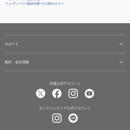
レディース×競泳水着×その他のカラー
サポート
規約・会社情報
店舗公式アカウント
オンラインストア公式アカウント