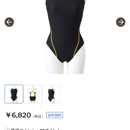
￥6,820
送料無料
（税込）