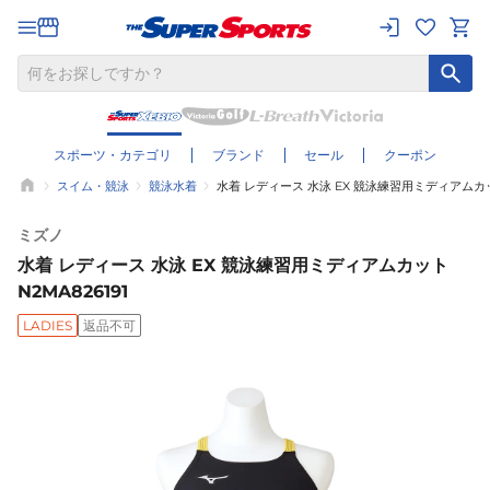
スポーツ・カテゴリ
ブランド
セール
クーポン
スイム・競泳
競泳水着
水着 レディース 水泳 EX 競泳練習用ミディアムカット
ミズノ
水着 レディース 水泳 EX 競泳練習用ミディアムカット
N2MA826191
LADIES
返品不可