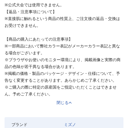
※公式大会では使用できません。
【返品・注意事項について】
※直接肌に触れるという商品の性質上、ご注文後の返品・交換は
お受けできません。
【商品の購入にあたっての注意事項】
※一部商品において弊社カラー表記がメーカーカラー表記と異な
る場合がございます。
※ブラウザやお使いのモニター環境により、掲載画像と実際の商
品の色味が若干異なる場合があります。
※掲載の価格・製品のパッケージ・デザイン・仕様について、予
告なく変更することがあります。あらかじめご了承ください。
※ご購入の際に特定の原産国をご指定いただくことはできませ
ん。予めご了承ください。
閉じる
ブランド
ミズノ