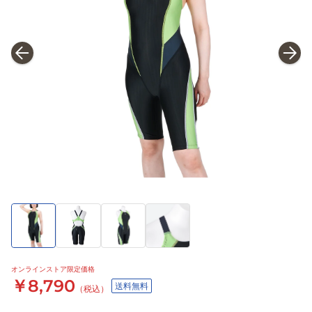
オンラインストア限定価格
￥8,790
送料無料
（税込）