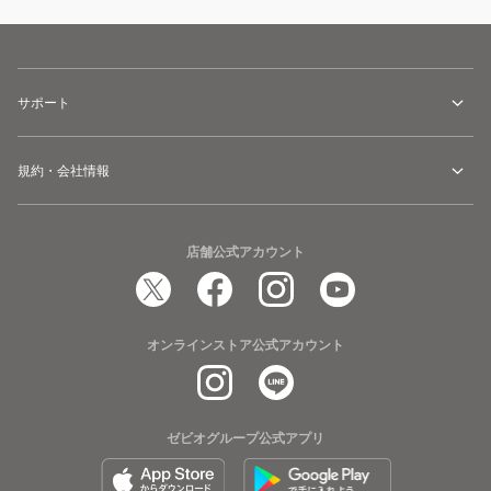
サポート
規約・会社情報
店舗公式アカウント
オンラインストア公式アカウント
ゼビオグループ公式アプリ