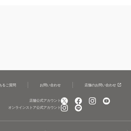
あるご質問
お問い合わせ
店舗のお問い合わせ
店舗公式アカウント
オンラインストア公式アカウント