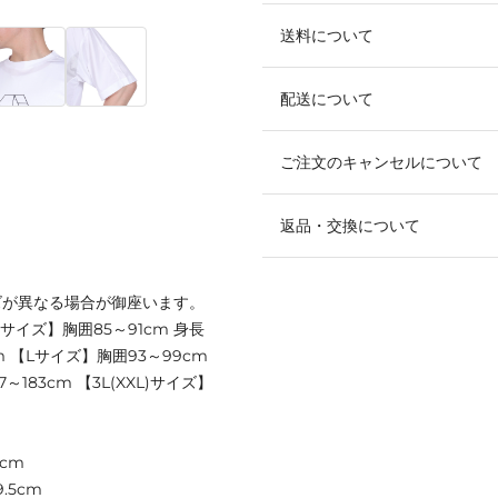
送料について
配送について
ご注文のキャンセルについて
返品・交換について
ズが異なる場合が御座います。
【Sサイズ】胸囲85～91cm 身長
cm 【Lサイズ】胸囲93～99cm
7～183cm 【3L(XXL)サイズ】
cm
.5cm