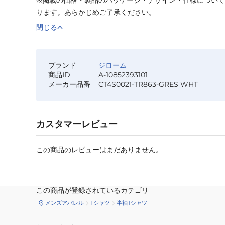
ります。あらかじめご了承ください。
閉じる
ブランド
ジローム
商品ID
A-10852393101
メーカー品番
CT4S0021-TR863-GRES WHT
カスタマーレビュー
この商品のレビューはまだありません。
この商品が登録されているカテゴリ
メンズアパレル
Tシャツ
半袖Tシャツ