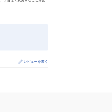
レビューを書く