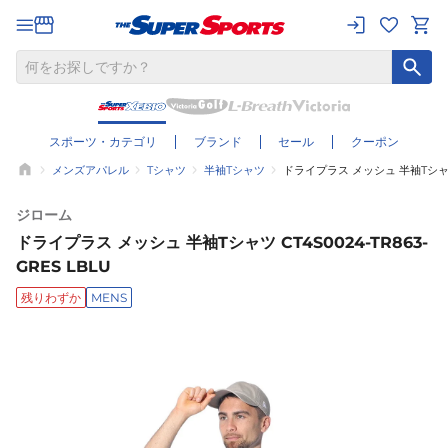
スポーツ・カテゴリ
ブランド
セール
クーポン
メンズアパレル
Tシャツ
半袖Tシャツ
ドライプラス メッシュ 半袖Tシャツ C
ジローム
ドライプラス メッシュ 半袖Tシャツ CT4S0024-TR863-
GRES LBLU
残りわずか
MENS