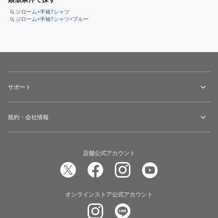
ジローム×半袖Tシャツ
ジローム×半袖Tシャツ×ブルー
サポート
規約・会社情報
店舗公式アカウント
オンラインストア公式アカウント