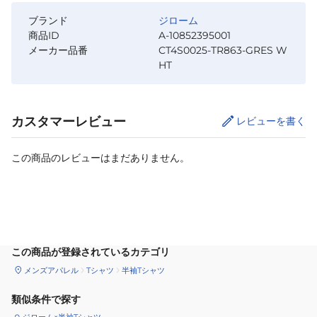
ブランド
ジローム
商品ID
A-10852395001
メーカー品番
CT4S0025-TR863-GRES W
HT
カスタマーレビュー
レビューを書く
この商品のレビューはまだありません。
サイズ
を選択してください
この商品が登録されているカテゴリ
メンズアパレル
Tシャツ
半袖Tシャツ
類似条件で探す