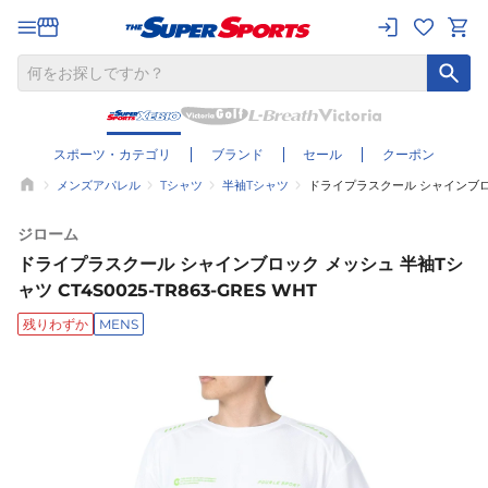
スポーツ・カテゴリ
ブランド
セール
クーポン
メンズアパレル
Tシャツ
半袖Tシャツ
ドライプラスクール シャインブロック 
ジローム
ドライプラスクール シャインブロック メッシュ 半袖Tシ
ャツ CT4S0025-TR863-GRES WHT
残りわずか
MENS