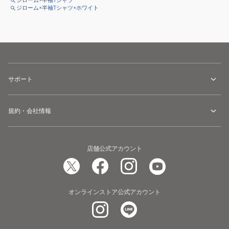
ジローム×半袖Tシャツ
ジローム×半袖Tシャツ×ホワイト
サポート
規約・会社情報
店舗公式アカウント
オンラインストア公式アカウント