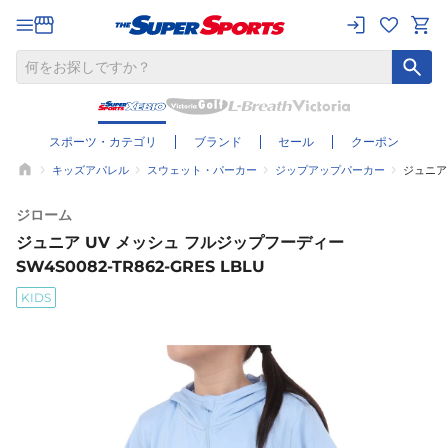
スポーツ・カテゴリ
ブランド
セール
クーポン
キッズアパレル
スウェット・パーカー
ジップアップパーカー
ジュニア 
ジローム
ジュニア UV メッシュ フルジップフーディー
SW4S0082-TR862-GRES LBLU
KIDS