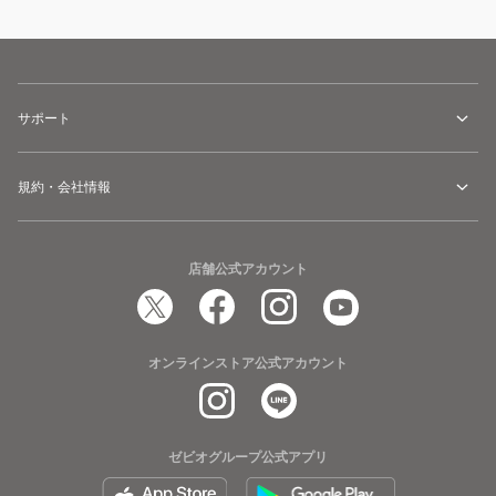
サポート
規約・会社情報
店舗公式アカウント
オンラインストア公式アカウント
ゼビオグループ公式アプリ