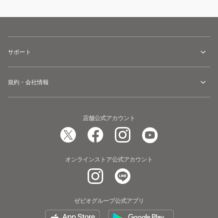
サポート
規約・会社情報
店舗公式アカウント
オンラインストア公式アカウント
ゼビオグループ公式アプリ