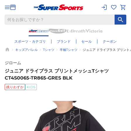
スポーツ・カテゴリ
ブランド
セール
クーポン
キッズアパレル
Tシャツ
半袖Tシャツ
ジュニア ドライプラス プリントメッシ
ジローム
ジュニア ドライプラス プリントメッシュTシャツ
CT4S0065-TR865-GRES BLK
残りわずか
KIDS