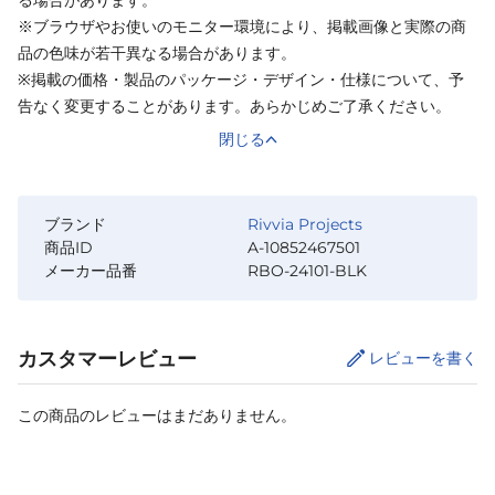
※ブラウザやお使いのモニター環境により、掲載画像と実際の商
品の色味が若干異なる場合があります。
※掲載の価格・製品のパッケージ・デザイン・仕様について、予
告なく変更することがあります。あらかじめご了承ください。
閉じる
ブランド
Rivvia Projects
商品ID
A-10852467501
メーカー品番
RBO-24101-BLK
カスタマーレビュー
レビューを書く
この商品のレビューはまだありません。