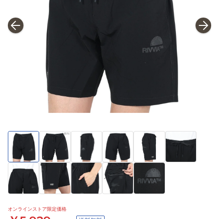
オンラインストア限定価格