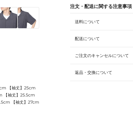
注文・配送に関する注意事項
送料について
配送について
ご注文のキャンセルについて
返品・交換について
cm 【袖丈】25cm
 【袖丈】25.5cm
.5cm 【袖丈】27cm