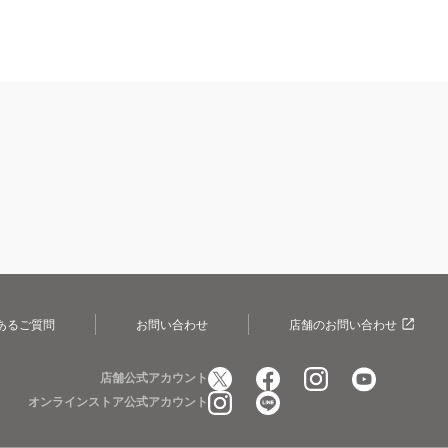
あるご質問
お問い合わせ
店舗のお問い合わせ
店舗公式アカウント
オンラインストア公式アカウント