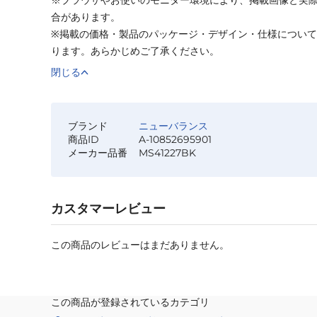
合があります。
※掲載の価格・製品のパッケージ・デザイン・仕様につい
ります。あらかじめご了承ください。
閉じる
ブランド
ニューバランス
商品ID
A-10852695901
メーカー品番
MS41227BK
カスタマーレビュー
この商品のレビューはまだありません。
この商品が登録されているカテゴリ