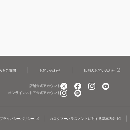
あるご質問
お問い合わせ
店舗のお問い合わせ
店舗公式アカウント
オンラインストア公式アカウント
プライバシーポリシー
カスタマーハラスメントに対する基本方針