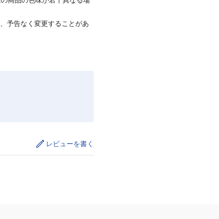
て、予告なく変更することがあ
レビューを書く