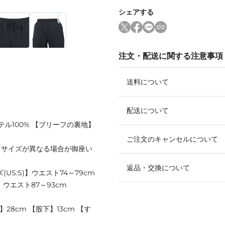
シェアする
注文・配送に関する注意事項
送料について
配送について
テル100% 【ブリーフの裏地】
ご注文のキャンセルについて
てサイズが異なる場合が御座い
返品・交換について
(US:S)】ウエスト74～79cm
)】ウエスト87～93cm
28cm 【股下】13cm 【す