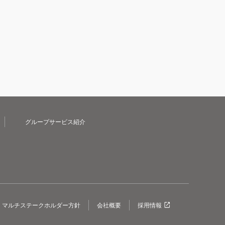
グループサービス紹介
マルチステークホルダー方針
会社概要
採用情報