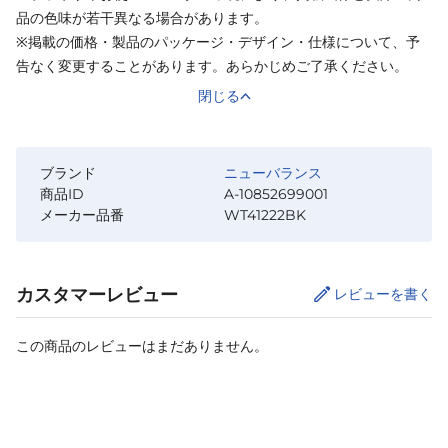
品の色味が若干異なる場合があります。
※掲載の価格・製品のパッケージ・デザイン・仕様について、予
告なく変更することがあります。あらかじめご了承ください。
閉じる
ブランド
ニューバランス
商品ID
A-10852699001
メーカー品番
WT41222BK
カスタマーレビュー
レビューを書く
この商品のレビューはまだありません。
サイズ
を選択してください