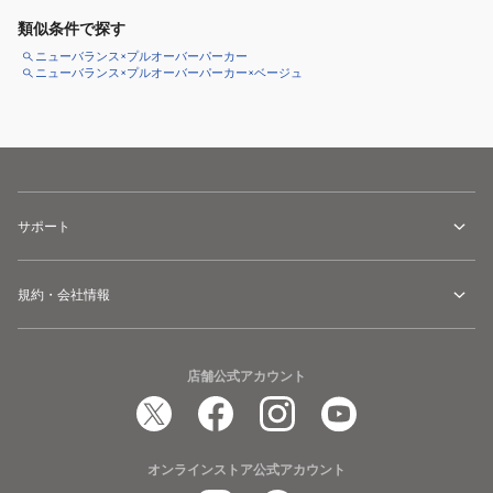
類似条件で探す
ニューバランス×プルオーバーパーカー
ニューバランス×プルオーバーパーカー×ベージュ
サポート
規約・会社情報
店舗公式アカウント
オンラインストア公式アカウント