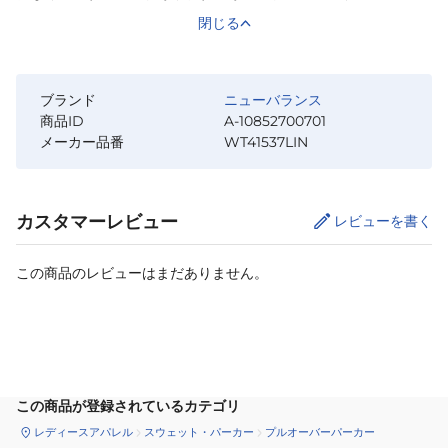
閉じる
ブランド
ニューバランス
商品ID
A-10852700701
メーカー品番
WT41537LIN
カスタマーレビュー
レビューを書く
この商品のレビューはまだありません。
サイズ
を選択してください
この商品が登録されているカテゴリ
レディースアパレル
スウェット・パーカー
プルオーバーパーカー