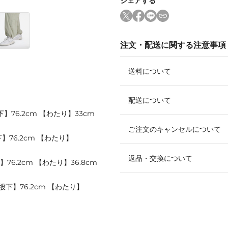
シェアする
注文・配送に関する注意事項
送料について
配送について
下】76.2cm 【わたり】33cm
ご注文のキャンセルについて
下】76.2cm 【わたり】
返品・交換について
】76.2cm 【わたり】36.8cm
【股下】76.2cm 【わたり】