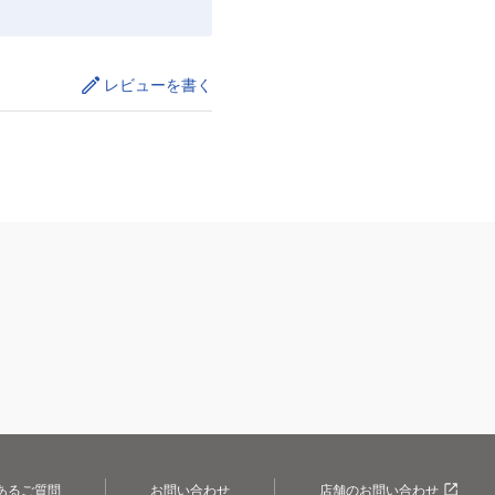
レビューを書く
あるご質問
お問い合わせ
店舗のお問い合わせ