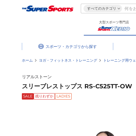
すべてのカテゴリ
大型スポーツ専門店
スポーツ・カテゴリ
ホーム
ヨガ・フィットネス・トレーニング
トレーニング用ウェ
リアルストーン
スリーブレストップス RS-C525TT-OW
SALE
残りわずか
LADIES