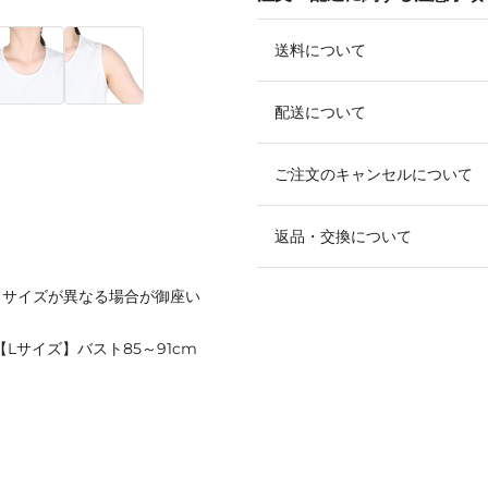
送料について
配送について
ご注文のキャンセルについて
返品・交換について
てサイズが異なる場合が御座い
 【Lサイズ】バスト85～91cm