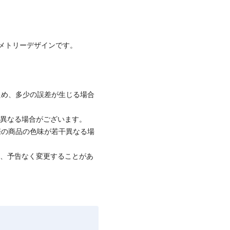
メトリーデザインです。
ため、多少の誤差が生じる場合
と異なる場合がございます。
際の商品の色味が若干異なる場
て、予告なく変更することがあ