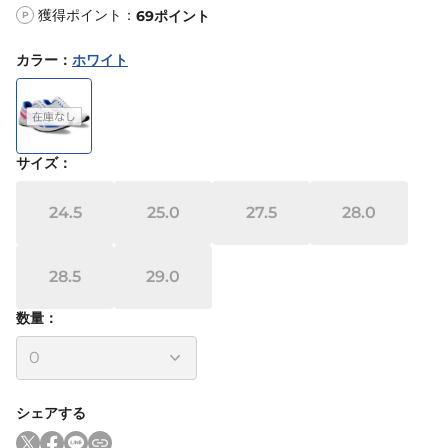
獲得ポイント：
69
ポイント
P
カラー
：
ホワイト
サイズ
：
24.5
25.0
27.5
28.0
28.5
29.0
数量：
シェアする