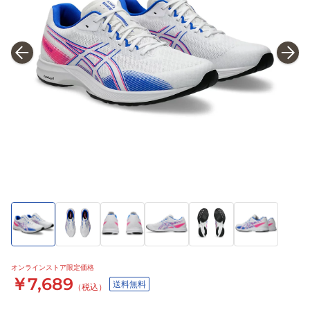
オンラインストア限定価格
￥7,689
送料無料
（税込）