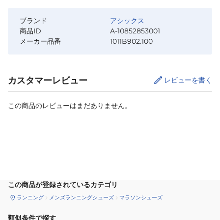
ブランド
アシックス
商品ID
A-10852853001
メーカー品番
1011B902.100
カスタマーレビュー
レビューを書く
この商品のレビューはまだありません。
カートに追加
この商品が登録されているカテゴリ
ランニング
メンズランニングシューズ
マラソンシューズ
類似条件で探す