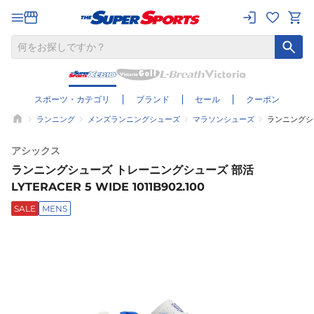
スポーツ・カテゴリ
ブランド
セール
クーポン
ランニング
メンズランニングシューズ
マラソンシューズ
ランニングシュー
アシックス
ランニングシューズ トレーニングシューズ 部活
LYTERACER 5 WIDE 1011B902.100
SALE
MENS