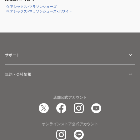
アシックス×マラソンシューズ
アシックス×マラソンシューズ×ホワイト
サポート
規約・会社情報
店舗公式アカウント
オンラインストア公式アカウント