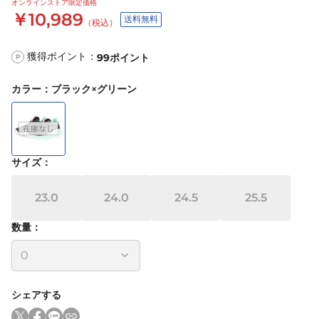
オンラインストア限定価格
￥10,989
送料無料
（税込）
獲得ポイント：
99
ポイント
P
カラー
：
ブラック×グリーン
サイズ
：
23.0
24.0
24.5
25.5
数量：
シェアする