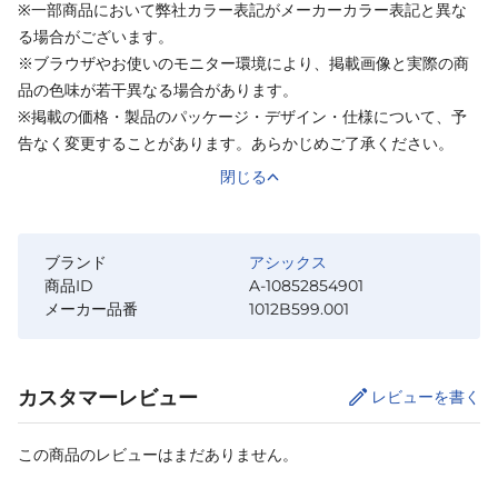
※一部商品において弊社カラー表記がメーカーカラー表記と異な
る場合がございます。
※ブラウザやお使いのモニター環境により、掲載画像と実際の商
品の色味が若干異なる場合があります。
※掲載の価格・製品のパッケージ・デザイン・仕様について、予
告なく変更することがあります。あらかじめご了承ください。
閉じる
ブランド
アシックス
商品ID
A-10852854901
メーカー品番
1012B599.001
カスタマーレビュー
レビューを書く
この商品のレビューはまだありません。