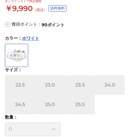
オンラインストア限定価格
￥9,990
送料無料
（税込）
獲得ポイント：
90
ポイント
P
カラー
：
ホワイト
サイズ
：
22.5
23.0
23.5
24.0
24.5
25.0
25.5
数量：