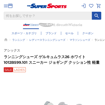
スポーツ・カテゴリ
ブランド
セール
クーポン
ランニング
レディースランニングシューズ
マラソンシューズ
ランニング
アシックス
ランニングシューズ ゲルキュムラス26 ホワイト
1012B599.101 スニーカー ジョギング クッション性 軽量
SALE
LADIES