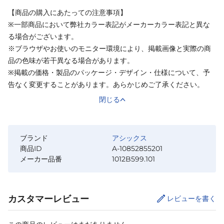
【商品の購入にあたっての注意事項】
※一部商品において弊社カラー表記がメーカーカラー表記と異な
る場合がございます。
※ブラウザやお使いのモニター環境により、掲載画像と実際の商
品の色味が若干異なる場合があります。
※掲載の価格・製品のパッケージ・デザイン・仕様について、予
告なく変更することがあります。あらかじめご了承ください。
閉じる
ブランド
アシックス
商品ID
A-10852855201
メーカー品番
1012B599.101
カスタマーレビュー
レビューを書く