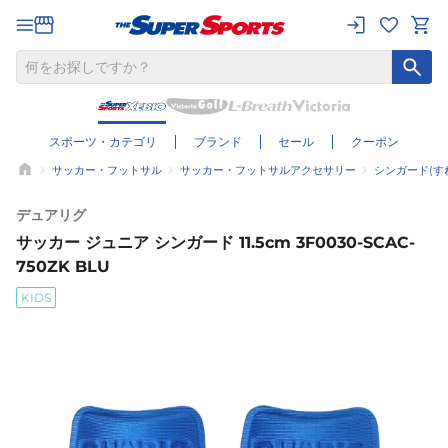
スポーツ・カテゴリ
ブランド
セール
クーポン
サッカー・フットサル
サッカー・フットサルアクセサリー
シンガード(す
デュアリグ
サッカー ジュニア シンガード 11.5cm 3F0030-SCAC-
750ZK BLU
KIDS