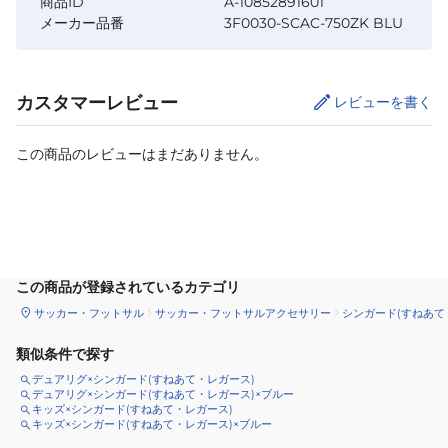
商品ID
A-10852891601
メーカー品番
3F0030-SCAC-750ZK BLU
カスタマーレビュー
レビューを書く
この商品のレビューはまだありません。
カートに追加
この商品が登録されているカテゴリ
サッカー・フットサル
サッカー・フットサルアクセサリー
シンガード(すねあて
類似条件で探す
デュアリグ×シンガード(すねあて・レガース)
デュアリグ×シンガード(すねあて・レガース)×ブルー
キッズ×シンガード(すねあて・レガース)
キッズ×シンガード(すねあて・レガース)×ブルー