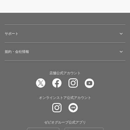
サポート
規約・会社情報
店舗公式アカウント
オンラインストア公式アカウント
ゼビオグループ公式アプリ