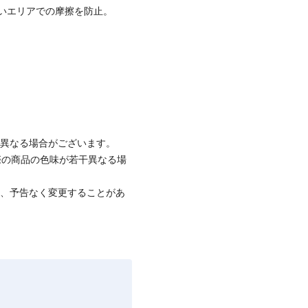
いエリアでの摩擦を防止。
と異なる場合がございます。
際の商品の色味が若干異なる場
て、予告なく変更することがあ