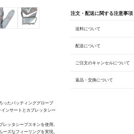
注文・配送に関する注意事項
送料について
配送について
ご注文のキャンセルについて
返品・交換について
ろったバッティンググローブ
チインサートとカブレッタシー
ブレッタシープスキンを使用。
ムーズなフィーリングを実現。