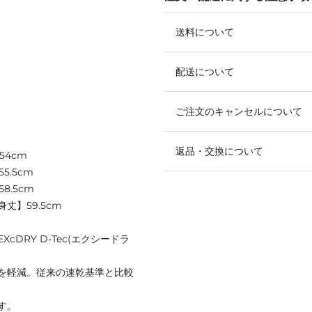
送料について
配送について
ご注文のキャンセルについて
返品・交換について
54cm
5.5cm
8.5cm
身丈】59.5cm
DRY D-Tec(エクシードラ
を軽減。従来の速乾基準と比較
す。