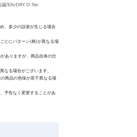
/EXcDRY D-Tec
ため、多少の誤差が生じる場合
ごとにパターン(柄)が異なる場
のがありますが、商品自体の仕
と異なる場合がございます。
際の商品の色味が若干異なる場
て、予告なく変更することがあ