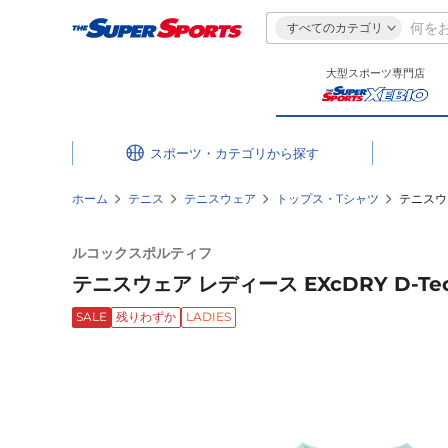
すべてのカテゴリ
大型スポーツ専門店
スポーツ・カテゴリ
ホーム
テニス
テニスウェア
トップス・Tシャツ
テニスウェ
ルコックスポルティフ
テニスウェア レディース EXcDRY D-Te
SALE
残りわずか
LADIES