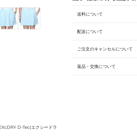
送料について
配送について
ご注文のキャンセルについて
返品・交換について
DRY D-Tec(エクシードラ