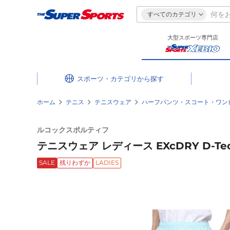
すべてのカテゴリ
大型スポーツ専門店
スポーツ・カテゴリ
ホーム
テニス
テニスウェア
ハーフパンツ・スコート・ワン
ルコックスポルティフ
テニスウェア レディース EXcDRY D-Te
SALE
残りわずか
LADIES