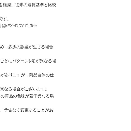
を軽減。従来の速乾基準と比較
です。
/EXcDRY D-Tec
ため、多少の誤差が生じる場合
ごとにパターン(柄)が異なる場
のがありますが、商品自体の仕
と異なる場合がございます。
際の商品の色味が若干異なる場
て、予告なく変更することがあ