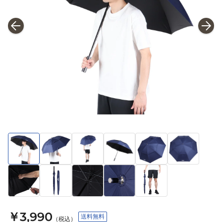
￥3,990
送料無料
（税込）