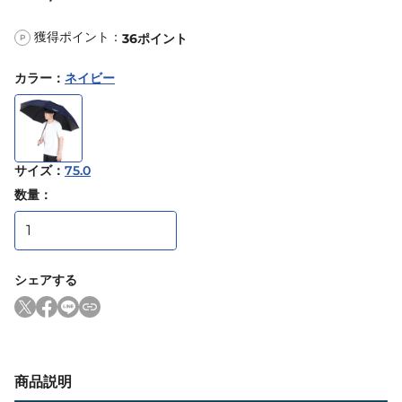
獲得ポイント：
36
ポイント
P
カラー
：
ネイビー
サイズ
：
75.0
数量：
シェアする
商品説明